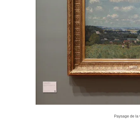
Paysage de la 