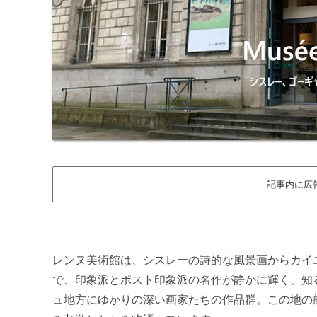
記事内に広
レンヌ美術館は、シスレーの詩的な風景画からカイ
で、印象派とポスト印象派の名作が静かに輝く、知
ュ地方にゆかりの深い画家たちの作品群。この地の