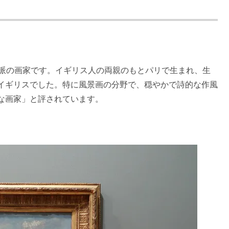
象派の画家です。イギリス人の両親のもとパリで生まれ、生
イギリスでした。特に風景画の分野で、穏やかで詩的な作風
な画家」と評されています。