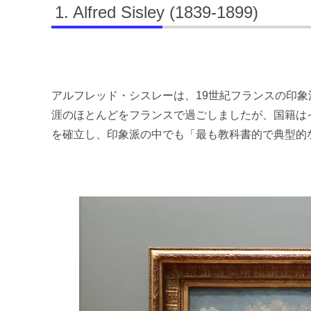
Alfred Sisley (1839-1899)
アルフレッド・シスレーは、19世紀フランスの印
涯のほとんどをフランスで過ごしましたが、国籍は
を確立し、印象派の中でも「最も教科書的で典型的