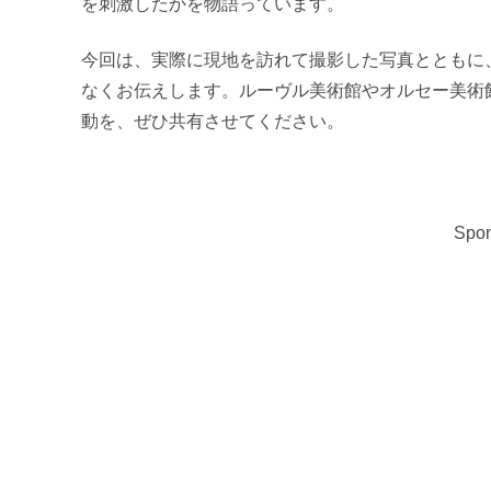
を刺激したかを物語っています。
今回は、実際に現地を訪れて撮影した写真とともに
なくお伝えします。ルーヴル美術館やオルセー美術
動を、ぜひ共有させてください。
Spon