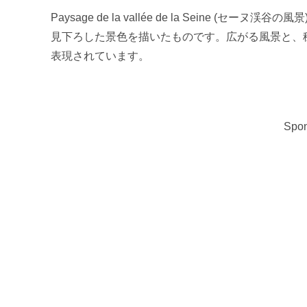
Paysage de la vallée de la Seine
見下ろした景色を描いたものです。広がる風景と、
表現されています。
Spon