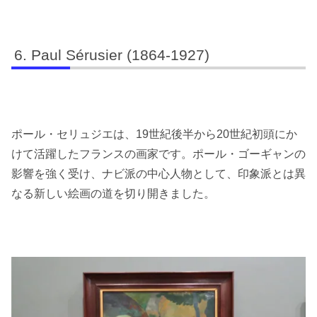
Paul Sérusier (1864-1927)
ポール・セリュジエは、19世紀後半から20世紀初頭にか
けて活躍したフランスの画家です。ポール・ゴーギャンの
影響を強く受け、ナビ派の中心人物として、印象派とは異
なる新しい絵画の道を切り開きました。