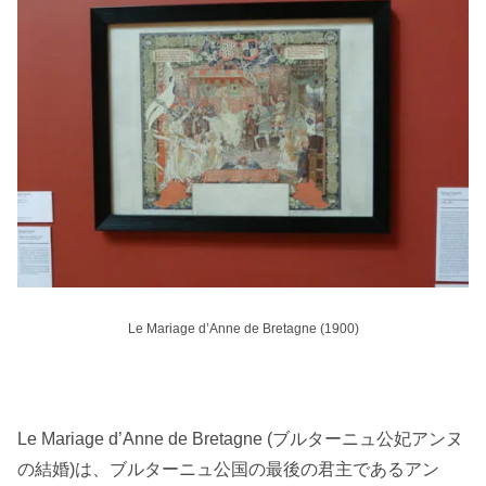
Le Mariage d’Anne de Bretagne (1900)
Le Mariage d’Anne de Bretagne (ブルターニュ公妃アンヌ
の結婚)は、ブルターニュ公国の最後の君主であるアン