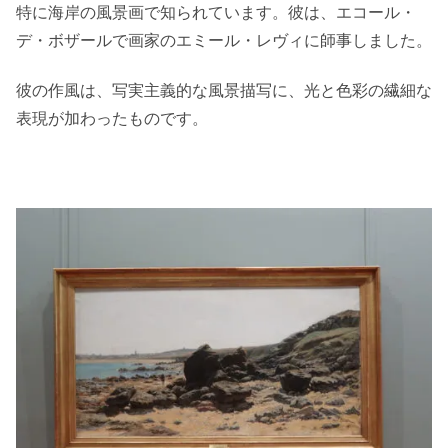
特に海岸の風景画で知られています。彼は、エコール・
デ・ボザールで画家のエミール・レヴィに師事しました。
彼の作風は、写実主義的な風景描写に、光と色彩の繊細な
表現が加わったものです。