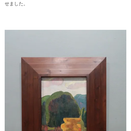
せました。