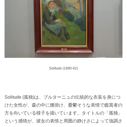
Solitude (1890-92)
Solitude (孤独)は、ブルターニュの伝統的な衣装を身につ
けた女性が、森の中に腰掛け、憂鬱そうな表情で鑑賞者の
方を向いている様子を描いています。タイトルの「孤独」
という感情が、彼女の表情と周囲の静けさによって強調さ