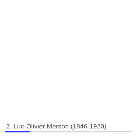
Luc-Olivier Merson (1846-1920)