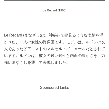
Le Regard (1900)
Le Regard (まなざし)は、神秘的で夢見るような表情を浮
かべた、一人の女性の肖像画です。モデルは、ルドンの友
人であったピアニストのマルセル・ギニャールだとされて
います。ルドンは、彼女の鋭い知性と内面の豊かさを、力
強いまなざしを通して表現しました。
Sponsored Links