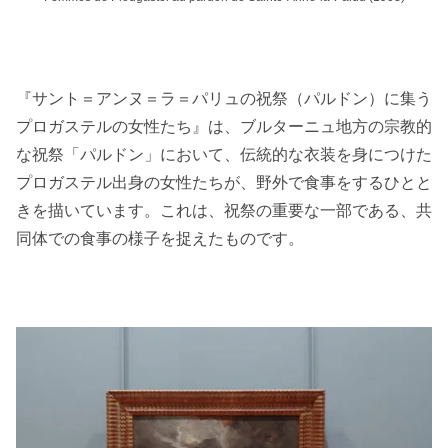
『サント＝アンヌ＝ラ＝パリュの祝祭（パルドン）に集う
プロガステルの女性たち』は、ブルターニュ地方の宗教的
な祝祭「パルドン」において、伝統的な衣装を身につけた
プロガステル出身の女性たちが、野外で食事をするひとと
きを描いています。これは、祝祭の重要な一部である、共
同体での食事の様子を捉えたものです。