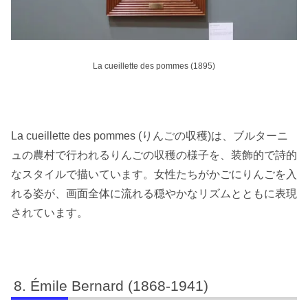
La cueillette des pommes (1895)
La cueillette des pommes (りんごの収穫)は、ブルターニ
ュの農村で行われるりんごの収穫の様子を、装飾的で詩的
なスタイルで描いています。女性たちがかごにりんごを入
れる姿が、画面全体に流れる穏やかなリズムとともに表現
されています。
Émile Bernard (1868-1941)