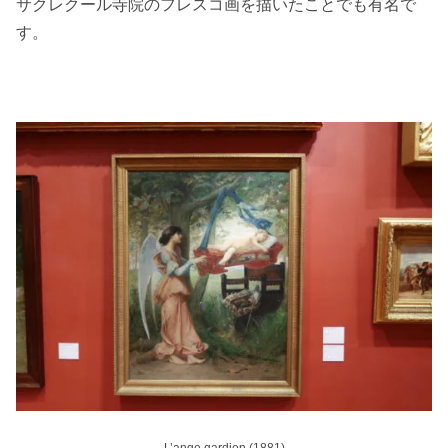
サクレクール寺院のフレスコ画を描いたことでも有名で
す。