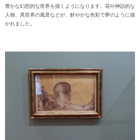
豊かな幻想的な世界を描くようになります。花や神話的な
人物、異世界の風景などが、鮮やかな色彩で夢のように描
かれました。