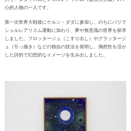
心的人物の一人です。
第一次世界大戦後にケルン・ダダに参加し、のちにパリで
シュルレアリスム運動に加わり、夢や無意識の世界を探求
しました。フロッタージュ（こすり出し）やグラッタージ
ュ（引っ掻き）などの独自の技法を発明し、偶然性を活か
した詩的で幻想的なイメージを生み出しました。