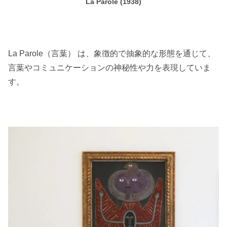
La Parole (1938)
La Parole（言葉） は、象徴的で抽象的な形態を通じて、
言葉やコミュニケーションの神秘性や力を表現していま
す。