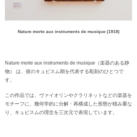
Nature morte aux instruments de musique (1918)
Nature morte aux instruments de musique（楽器のある静
物） は、彼のキュビスム期を代表する彫刻のひとつで
す。
この作品では、ヴァイオリンやクラリネットなどの楽器を
モチーフに、幾何学的に分解・再構成した形態が積み重な
り、キュビスムの理念を三次元で表現しています。