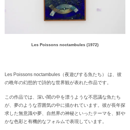
Les Poissons noctambules (1972)
Les Poissons noctambules（夜遊びする魚たち） は、彼
の晩年の幻想的で詩的な世界観が表れた作品です。
この作品では、深い闇の中を漂うような不思議な魚たち
が、夢のような雰囲気の中に描かれています。彼が長年探
求した無意識や夢、自然界の神秘といったテーマを、鮮や
かな色彩と有機的なフォルムで表現しています。