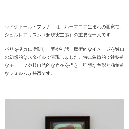
ヴィクトール・ブラナ―は、ルーマニア生まれの画家で、
シュルレアリスム（超現実主義）の重要な一人です。
パリを拠点に活動し、夢や神話、魔術的なイメージを独自
の幻想的なスタイルで表現しました。特に象徴的で神秘的
なモチーフや超自然的な存在を描き、強烈な色彩と独創的
なフォルムが特徴です。