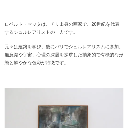
ロベルト・マッタは、チリ出身の画家で、20世紀を代表
するシュルレアリストの一人です。
元々は建築を学び、後にパリでシュルレアリスムに参加。
無意識や宇宙、心理の深層を探求した抽象的で有機的な形
態と鮮やかな色彩が特徴です。