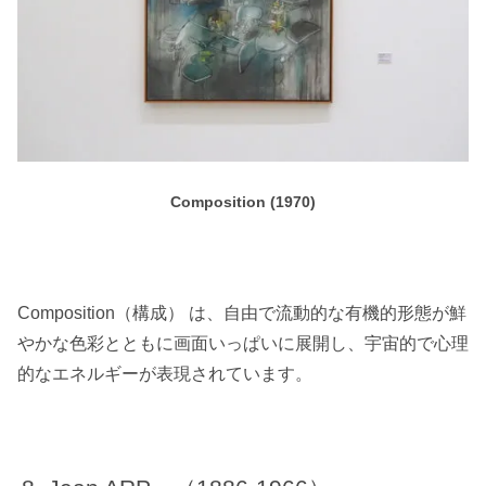
Composition (1970)
Composition（構成） は、自由で流動的な有機的形態が鮮
やかな色彩とともに画面いっぱいに展開し、宇宙的で心理
的なエネルギーが表現されています。