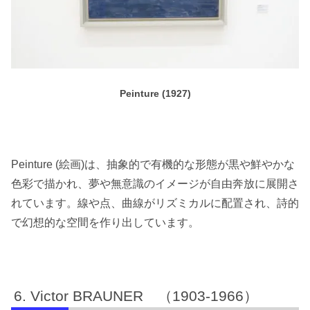
Peinture (1927)
Peinture (絵画)は、抽象的で有機的な形態が黒や鮮やかな
色彩で描かれ、夢や無意識のイメージが自由奔放に展開さ
れています。線や点、曲線がリズミカルに配置され、詩的
で幻想的な空間を作り出しています。
Victor BRAUNER （1903-1966）