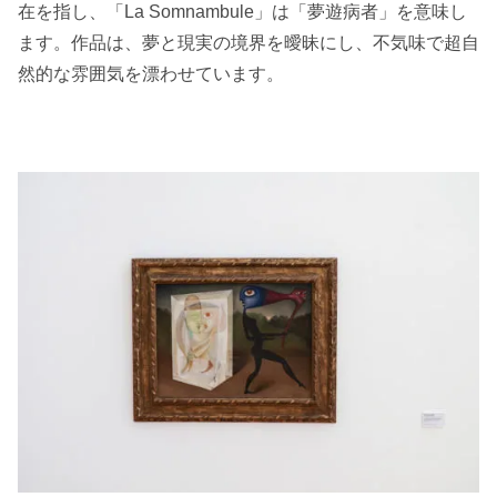
在を指し、「La Somnambule」は「夢遊病者」を意味し
ます。作品は、夢と現実の境界を曖昧にし、不気味で超自
然的な雰囲気を漂わせています。