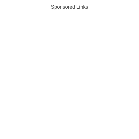
Sponsored Links