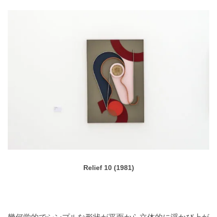
Relief 10 (1981)