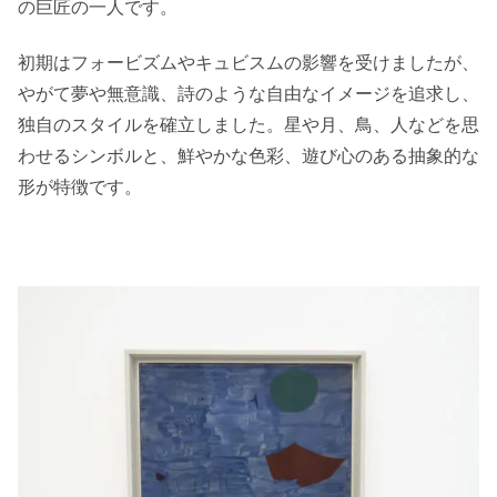
の巨匠の一人です。
初期はフォービズムやキュビスムの影響を受けましたが、
やがて夢や無意識、詩のような自由なイメージを追求し、
独自のスタイルを確立しました。星や月、鳥、人などを思
わせるシンボルと、鮮やかな色彩、遊び心のある抽象的な
形が特徴です。