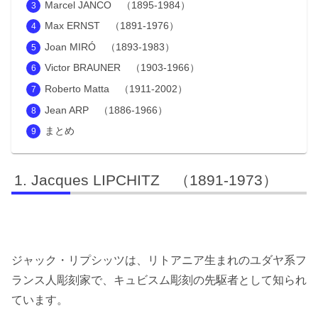
Marcel JANCO （1895-1984）
Max ERNST （1891-1976）
Joan MIRÓ （1893-1983）
Victor BRAUNER （1903-1966）
Roberto Matta （1911-2002）
Jean ARP （1886-1966）
まとめ
Jacques LIPCHITZ （1891-1973）
ジャック・リプシッツは、リトアニア生まれのユダヤ系フ
ランス人彫刻家で、キュビスム彫刻の先駆者として知られ
ています。