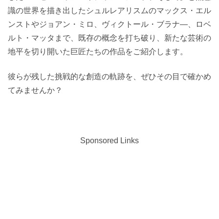
識の世界を描き出したシュルレアリスムのマックス・エル
ンストやジョアン・ミロ、ヴィクトール・ブラナ―、ロベ
ルト・マッタまで、既存の概念を打ち破り、新たな芸術の
地平を切り開いた巨匠たちの作品をご紹介します。
彼らが残した挑戦的な創造の軌跡を、ぜひその目で確かめ
てみませんか？
Sponsored Links