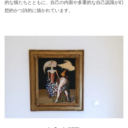
的な猫たちとともに、自己の内面や多重的な自己認識が幻
想的かつ詩的に描かれています。