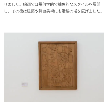
りました。絵画では幾何学的で抽象的なスタイルを展開
し、その後は建築や舞台美術にも活躍の場を広げました。