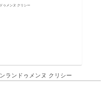
ゾンランドゥメンヌ クリシー
chy メゾンランドゥメンヌ クリシー