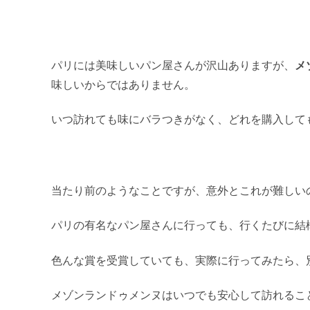
パリには美味しいパン屋さんが沢山ありますが、
メ
味しいからではありません。
いつ訪れても味にバラつきがなく、どれを購入して
当たり前のようなことですが、意外とこれが難しい
パリの有名なパン屋さんに行っても、行くたびに結
色んな賞を受賞していても、実際に行ってみたら、
メゾンランドゥメンヌはいつでも安心して訪れるこ