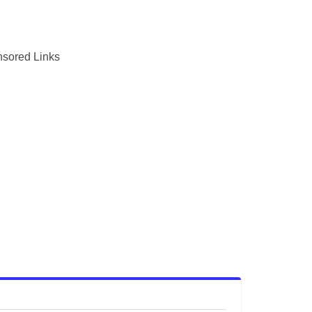
sored Links