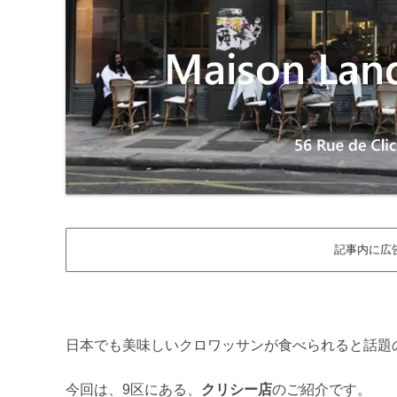
記事内に広
日本でも美味しいクロワッサンが食べられると話題
今回は、9区にある、
クリシー店
のご紹介です。