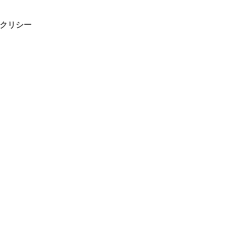
ヌ クリシー