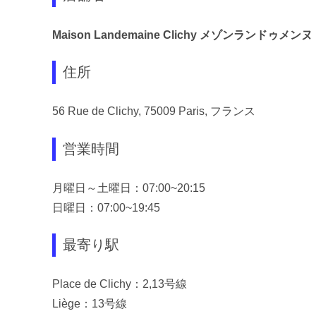
Maison Landemaine Clichy メゾンランドゥメン
住所
56 Rue de Clichy, 75009 Paris, フランス
営業時間
月曜日～土曜日：07:00~20:15
日曜日：07:00~19:45
最寄り駅
Place de Clichy：2,13号線
Liège：13号線