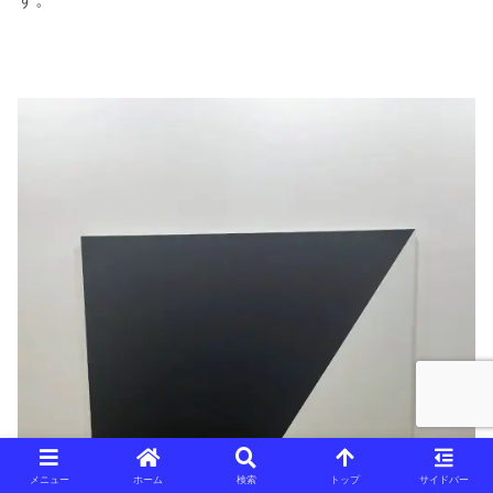
メニュー
ホーム
検索
トップ
サイドバー