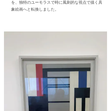
を、独特のユーモラスで時に風刺的な視点で描く具
象絵画へと転換しました。