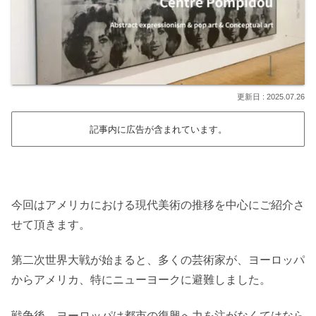
2025.07.26
記事内に広告が含まれています。
今回はアメリカにおける現代美術の推移を中心にご紹介さ
せて頂きます。
第二次世界大戦が始まると、多くの芸術家が、ヨーロッパ
からアメリカ、特にニューヨークに避難しました。
戦争後、ヨーロッパは都市の復興へ力を注がなくてはなら