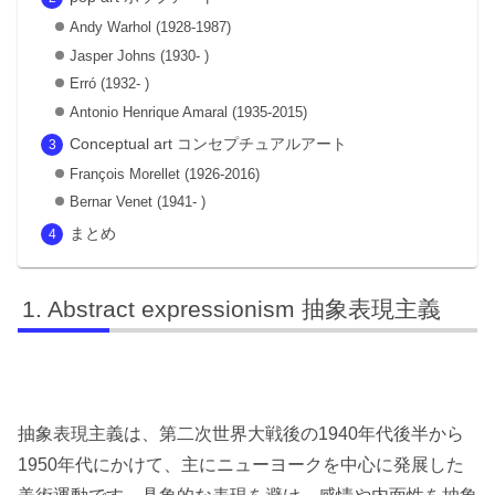
Andy Warhol (1928-1987)
Jasper Johns (1930- )
Erró (1932- )
Antonio Henrique Amaral (1935-2015)
Conceptual art コンセプチュアルアート
François Morellet (1926-2016)
Bernar Venet (1941- )
まとめ
Abstract expressionism 抽象表現主義
抽象表現主義は、第二次世界大戦後の1940年代後半から
1950年代にかけて、主にニューヨークを中心に発展した