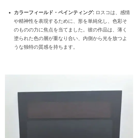
カラーフィールド・ペインティング:
ロスコは、感情
や精神性を表現するために、形を単純化し、色彩そ
のものの力に焦点を当てました。彼の作品は、薄く
塗られた色の層が重なり合い、内側から光を放つよ
うな独特の質感を持ちます。