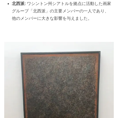
北西派:
ワシントン州シアトルを拠点に活動した画家
グループ「北西派」の主要メンバーの一人であり、
他のメンバーに大きな影響を与えました。