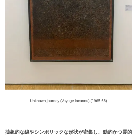
Unknown journey (Voyage inconnu) (1965-66)
抽象的な線やシンボリックな形状が密集し、動的かつ霊的