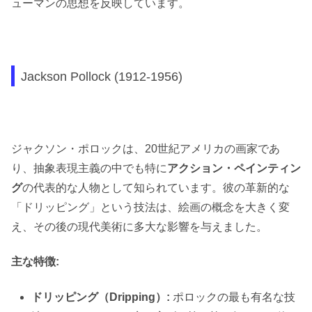
ューマンの思想を反映しています。
Jackson Pollock (1912-1956)
ジャクソン・ポロックは、20世紀アメリカの画家であ
り、抽象表現主義の中でも特に
アクション・ペインティン
グ
の代表的な人物として知られています。彼の革新的な
「ドリッピング」という技法は、絵画の概念を大きく変
え、その後の現代美術に多大な影響を与えました。
主な特徴:
ドリッピング（Dripping）:
ポロックの最も有名な技