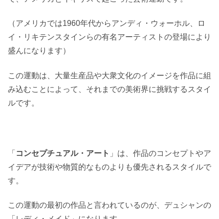
（アメリカでは1960年代からアンディ・ウォーホル、ロ
イ・リキテンスタインらの有名アーティストの登場により
盛んになります）
この運動は、大量生産品や大衆文化のイメージを作品に組
み込むことによって、それまでの美術界に挑戦するスタイ
ルです。
「
コンセプチュアル・アート
」は、作品のコンセプトやア
イデアが技術や物質的なものよりも優先されるスタイルで
す。
この運動の最初の作品と言われているのが、デュシャンの
「レディ・メイド」になります。