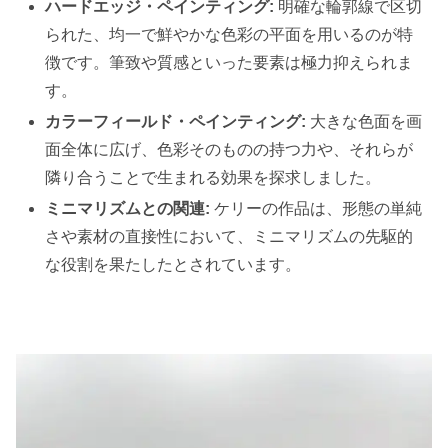
ハードエッジ・ペインティング:
明確な輪郭線で区切
られた、均一で鮮やかな色彩の平面を用いるのが特
徴です。筆致や質感といった要素は極力抑えられま
す。
カラーフィールド・ペインティング:
大きな色面を画
面全体に広げ、色彩そのものの持つ力や、それらが
隣り合うことで生まれる効果を探求しました。
ミニマリズムとの関連:
ケリーの作品は、形態の単純
さや素材の直接性において、ミニマリズムの先駆的
な役割を果たしたとされています。