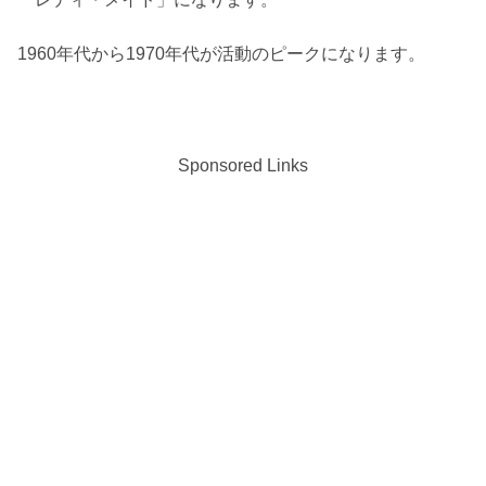
1960年代から1970年代が活動のピークになります。
Sponsored Links