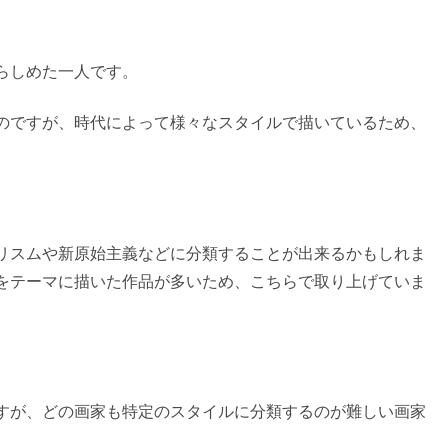
らしめた一人です。
のですが、時代によって様々なスタイルで描いているため、
リスムや新原始主義などに分類することが出来るかもしれま
をテーマに描いた作品が多いため、こちらで取り上げていま
すが、どの画家も特定のスタイルに分類するのが難しい画家