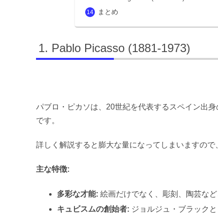
まとめ
Pablo Picasso (1881-1973)
パブロ・ピカソは、20世紀を代表するスペイン出
です。
詳しく解説すると膨大な量になってしまいますので
主な特徴:
多彩な才能:
絵画だけでなく、彫刻、陶芸など
キュビスムの創始者:
ジョルジュ・ブラックと