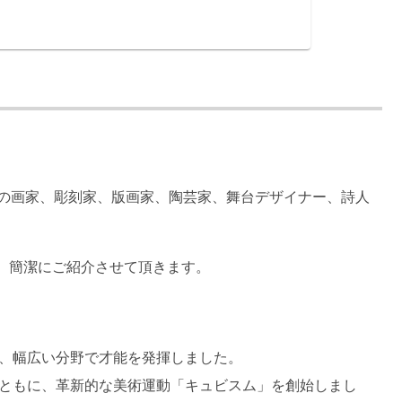
身の画家、彫刻家、版画家、陶芸家、舞台デザイナー、詩人
、簡潔にご紹介させて頂きます。
、幅広い分野で才能を発揮しました。
ともに、革新的な美術運動「キュビスム」を創始しまし