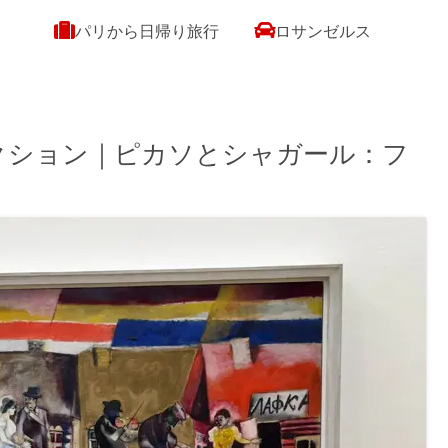
パリから日帰り旅行
ロサンゼルス
クション｜ピカソとシャガール：フ