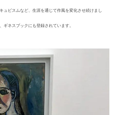
キュビスムなど、生涯を通じて作風を変化させ続けまし
、ギネスブックにも登録されています。