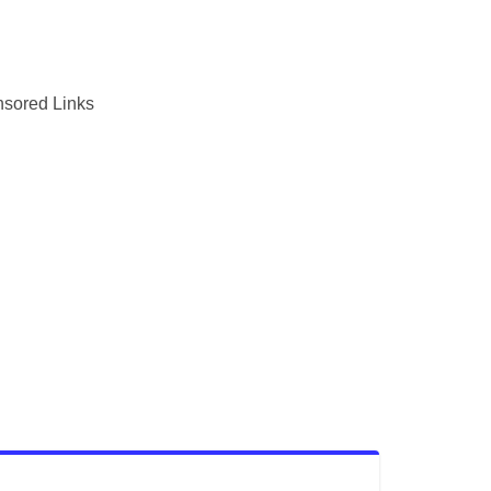
sored Links