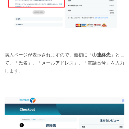
購入ページが表示されますので、最初に「①
連絡先
」とし
て、「氏名」、「メールアドレス」、「電話番号」を入力
します。