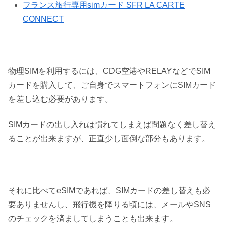
フランス旅行専用simカード SFR LA CARTE
CONNECT
物理SIMを利用するには、CDG空港やRELAYなどでSIM
カードを購入して、ご自身でスマートフォンにSIMカード
を差し込む必要があります。
SIMカードの出し入れは慣れてしまえば問題なく差し替え
ることが出来ますが、正直少し面倒な部分もあります。
それに比べてeSIMであれば、SIMカードの差し替えも必
要ありませんし、飛行機を降りる頃には、メールやSNS
のチェックを済ましてしまうことも出来ます。