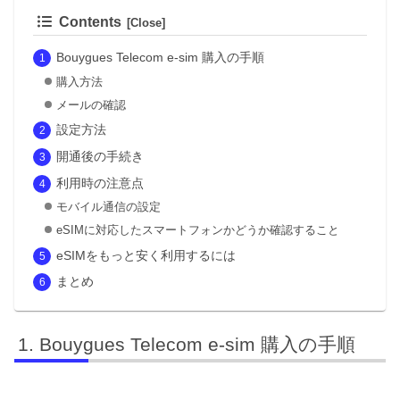
Contents
Bouygues Telecom e-sim 購入の手順
購入方法
メールの確認
設定方法
開通後の手続き
利用時の注意点
モバイル通信の設定
eSIMに対応したスマートフォンかどうか確認すること
eSIMをもっと安く利用するには
まとめ
Bouygues Telecom e-sim 購入の手順