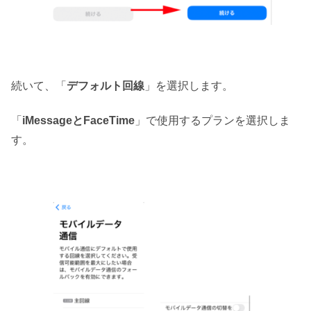
続いて、「
デフォルト回線
」を選択します。
「
iMessageとFaceTime
」で使用するプランを選択しま
す。