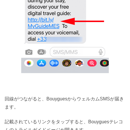
回線がつながると、BouyguesからウェルカムSMSが届き
ます。
記載されているリンクをタップすると、Bouyguesテレコ
ムのトラベルガイドページが開きます。