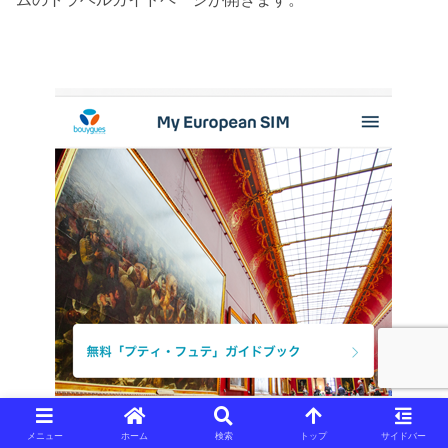
メニュー
ホーム
検索
トップ
サイドバー