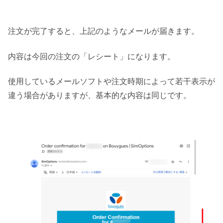
注文が完了すると、上記のようなメールが届きます。
内容は今回の注文の「レシート」になります。
使用しているメールソフトや注文時期によって若干表示が
違う場合がありますが、基本的な内容は同じです。