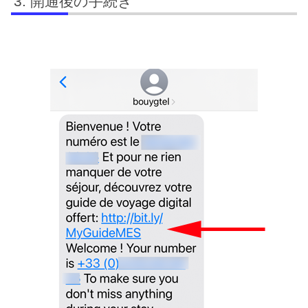
開通後の手続き