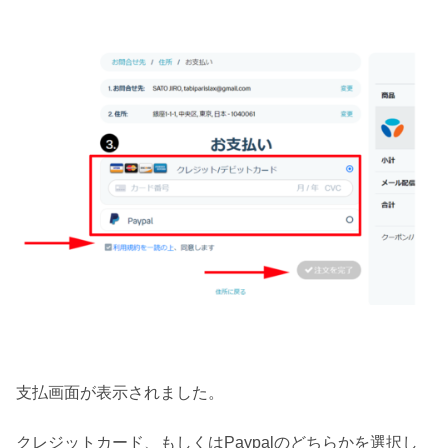
支払画面が表示されました。
クレジットカード、もしくはPaypalのどちらかを選択し