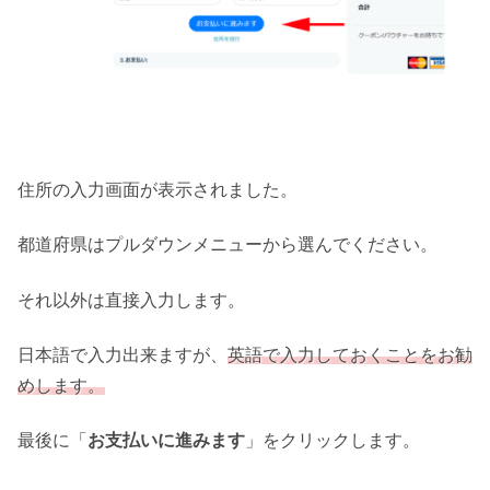
住所の入力画面が表示されました。
都道府県はプルダウンメニューから選んでください。
それ以外は直接入力します。
日本語で入力出来ますが、
英語で
入力
しておくことをお勧
めします。
最後に「
お支払いに進みます
」をクリックします。