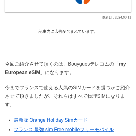
2024.08.11
記事内に広告が含まれています。
今回ご紹介させて頂くのは、Bouyguesテレコムの「
my
European eSIM
」になります。
今までフランスで使える人気のSIMカードを幾つかご紹介
させて頂きましたが、それらはすべて物理SIMになりま
す。
最新版 Orange Holiday Simカード
フランス 最強 sim Free mobileフリーモバイル