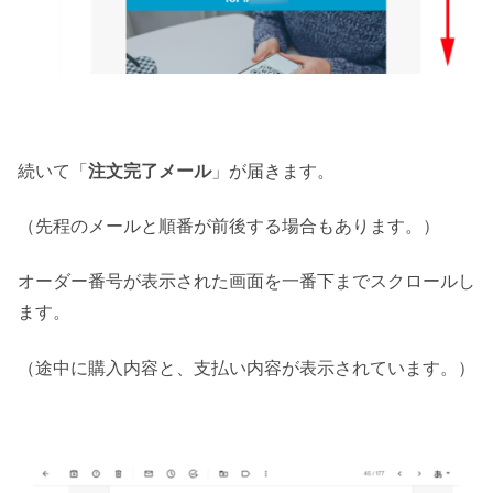
続いて「
注文完了メール
」が届きます。
（先程のメールと順番が前後する場合もあります。）
オーダー番号が表示された画面を一番下までスクロールし
ます。
（途中に購入内容と、支払い内容が表示されています。）