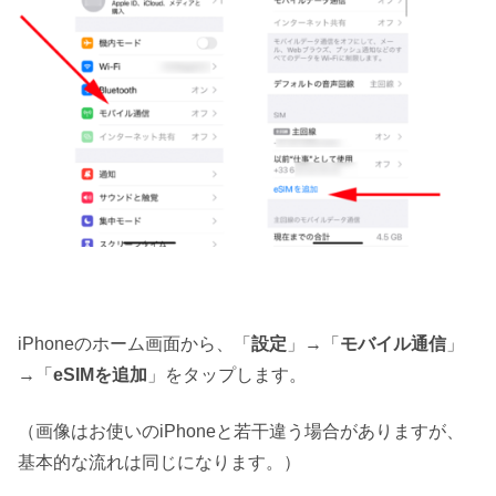
iPhoneのホーム画面から、「
設定
」→「
モバイル通信
」
→「
eSIMを追加
」をタップします。
（画像はお使いのiPhoneと若干違う場合がありますが、
基本的な流れは同じになります。）