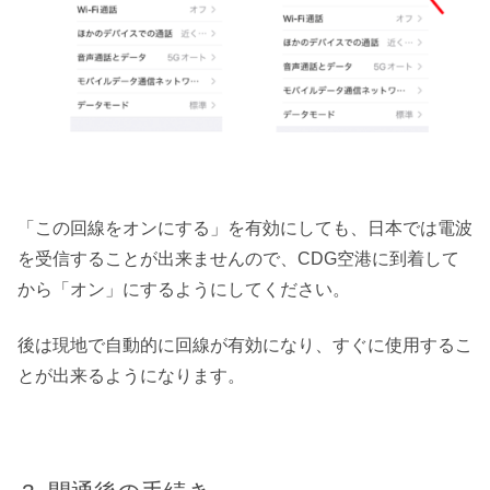
「この回線をオンにする」を有効にしても、日本では電波
を受信することが出来ませんので、CDG空港に到着して
から「オン」にするようにしてください。
後は現地で自動的に回線が有効になり、すぐに使用するこ
とが出来るようになります。