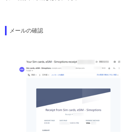
メールの確認