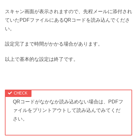
スキャン画面が表示されますので、先程メールに添付され
ていたPDFファイルにあるQRコードを読み込んでくださ
い。
設定完了まで時間がかかる場合があります。
以上で基本的な設定は終了です。
QRコードがなかなか読み込めない場合は、PDFフ
ァイルをプリントアウトして読み込んでみてくだ
さい。