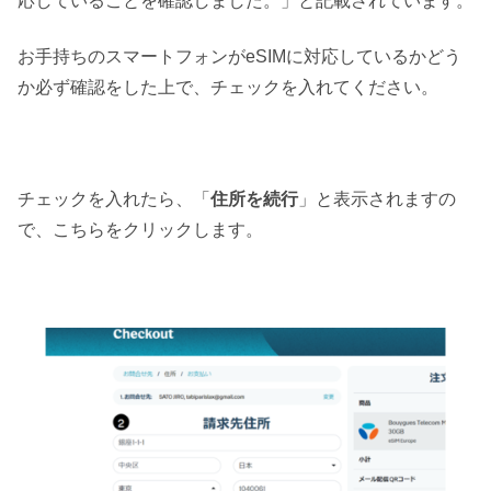
応していることを確認しました。」と記載されています。
お手持ちのスマートフォンがeSIMに対応しているかどう
か必ず確認をした上で、チェックを入れてください。
チェックを入れたら、「
住所を続行
」と表示されますの
で、こちらをクリックします。