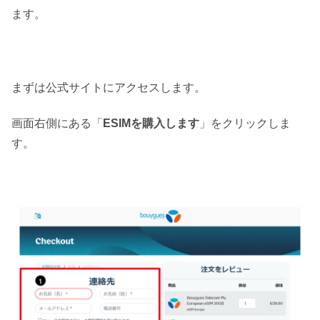
ます。
まずは公式サイトにアクセスします。
画面右側にある「
ESIMを購入します
」をクリックしま
す。