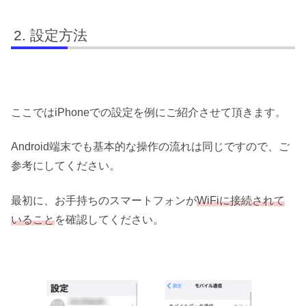
設定方法
ここではiPhoneでの設定を例にご紹介させて頂きます。
Android端末でも基本的な操作の流れは同じですので、ご
参考にしてください。
最初に、お手持ちのスマートフォンが
WiFiに接続されて
いること
を確認してください。