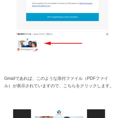
Gmailであれば、このような添付ファイル（PDFファイ
ル）が表示されていますので、こちらをクリックします。