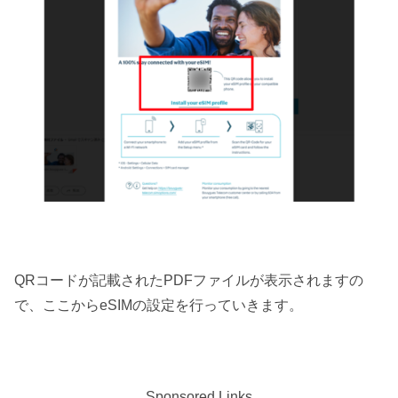
QRコードが記載されたPDFファイルが表示されますの
で、ここからeSIMの設定を行っていきます。
Sponsored Links