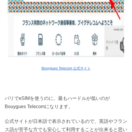
Bouygues Telecom 公式サイト
パリでeSIMを使うのに、最もハードルが低いのが
Bouygues Telecomになります。
公式サイトが日本語で表示されているので、英語やフラン
ス語が苦手な方でも安心して利用することが出来ると思い