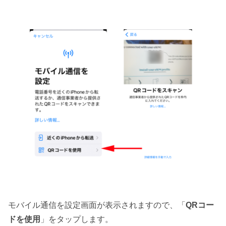
モバイル通信を設定画面が表示されますので、「
QRコー
ドを使用
」をタップします。