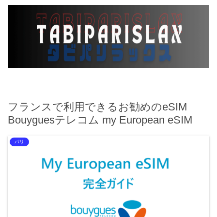
フランスで利用できるお勧めのeSIM
Bouyguesテレコム my European eSIM
パリ