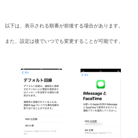
以下は、表示される順番が前後する場合があります。
また、設定は後でいつでも変更することが可能です。