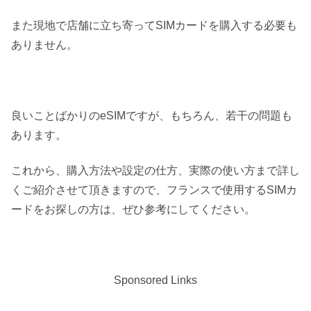
また現地で店舗に立ち寄ってSIMカードを購入する必要も
ありません。
良いことばかりのeSIMですが、もちろん、若干の問題も
あります。
これから、購入方法や設定の仕方、実際の使い方まで詳し
くご紹介させて頂きますので、フランスで使用するSIMカ
ードをお探しの方は、ぜひ参考にしてください。
Sponsored Links