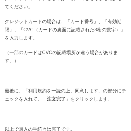
てください。
クレジットカードの場合は、「カード番号」、「有効期
限」、「CVC（カードの裏面に記載された3桁の数字）」
を入力します。
（一部のカードはCVCの記載場所が違う場合がありま
す。）
最後に、「利用規約を一読の上、同意します」の部分にチ
ェックを入れて、「
注文完了
」をクリックします。
以上で購入の手続きは完了です。