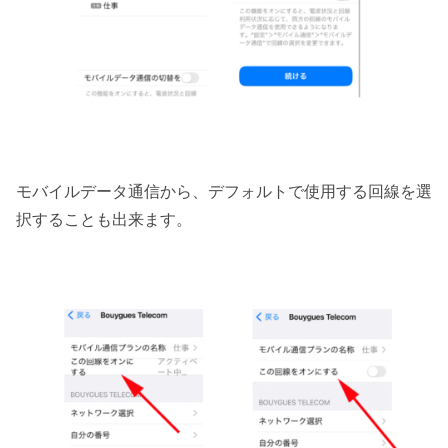
モバイルデータ通信から、デフォルトで使用する回線を選
択することも出来ます。