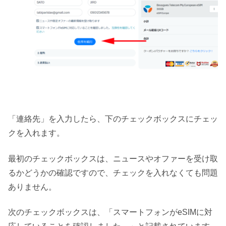
「連絡先」を入力したら、下のチェックボックスにチェッ
クを入れます。
最初のチェックボックスは、ニュースやオファーを受け取
るかどうかの確認ですので、チェックを入れなくても問題
ありません。
次のチェックボックスは、「スマートフォンがeSIMに対