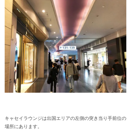
キャセイラウンジは出国エリアの左側の突き当り手前位の
場所にあります。