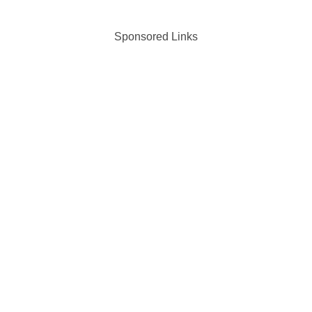
Sponsored Links