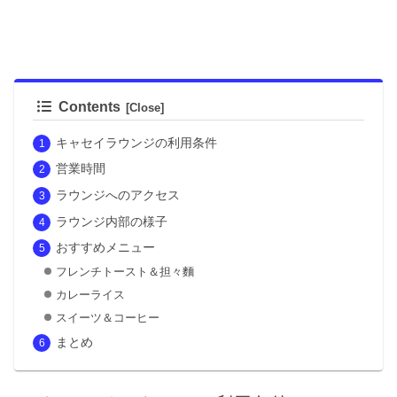
Contents
キャセイラウンジの利用条件
営業時間
ラウンジへのアクセス
ラウンジ内部の様子
おすすめメニュー
フレンチトースト＆担々麵
カレーライス
スイーツ＆コーヒー
まとめ