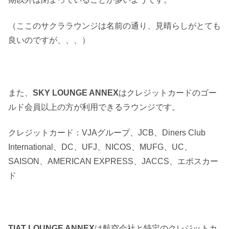
（ここのサクララウンジは名前の通り、見晴らしがとても
良いのですが、、、）
また、
SKY LOUNGE ANNEX
はクレジットカードのゴー
ルド会員以上の方が利用できるラウンジです。
クレジットカード：VJAグループ、JCB、Diners Club
International、DC、UFJ、NICOS、MUFG、UC、
SAISON、AMERICAN EXPRESS、JACCS、エポスカー
ド
TIAT LOUNGE ANNEX
は航空会社と特定のクレジットカ