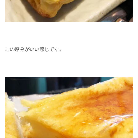
この厚みがいい感じです。