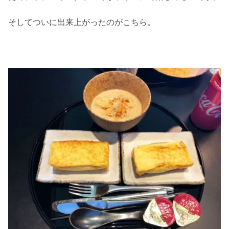
そしてついに出来上がったのがこちら。