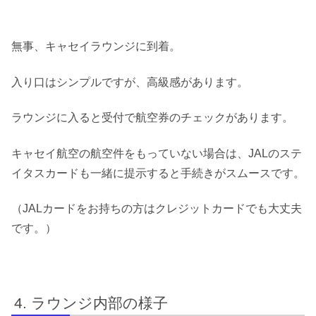
無事、キャセイラウンジに到着。
入り口はシンプルですが、高級感があります。
ラウンジに入ると受付で航空券のチェックがあります。
キャセイ航空の航空件をもっていない場合は、JALのステ
イタスカードも一緒に提示すると手続きがスムースです。
（JALカードをお持ちの方はクレジットカードでも大丈夫
です。）
ラウンジ内部の様子