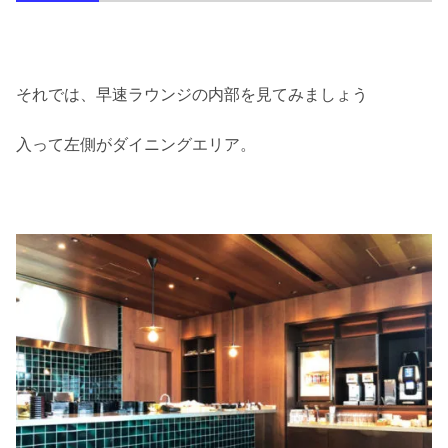
それでは、早速ラウンジの内部を見てみましょう
入って左側がダイニングエリア。