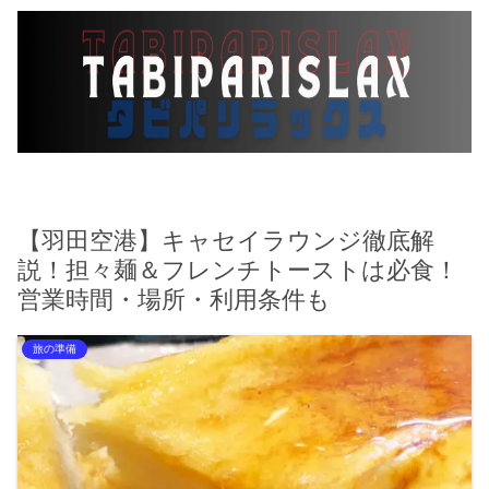
【羽田空港】キャセイラウンジ徹底解
説！担々麺＆フレンチトーストは必食！
営業時間・場所・利用条件も
旅の準備