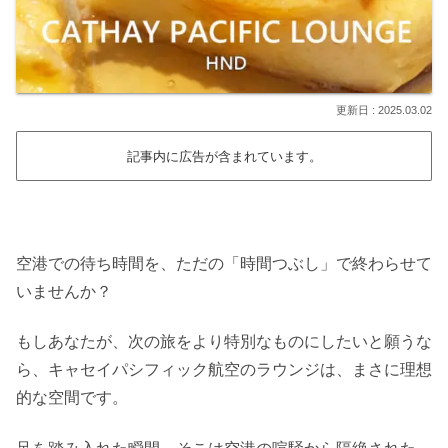
2025.03.02
記事内に広告が含まれています。
空港での待ち時間を、ただの「時間つぶし」で終わらせて
いませんか？
もしあなたが、次の旅をより特別なものにしたいと願うな
ら、キャセイパシフィック航空のラウンジは、まさに理想
的な空間です。