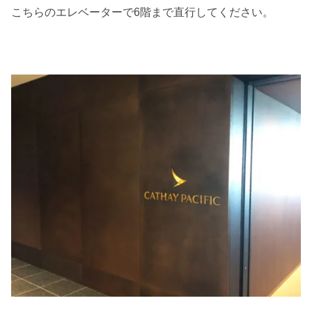
こちらのエレベーターで6階まで直行してください。