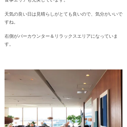
天気の良い日は見晴らしがとても良いので、気分がいいで
すね。
右側がバーカウンター＆リラックスエリアになっていま
す。