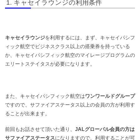
キャセイラウンジの利用条件
キャセイラウンジ
を利用するには、まず、キャセイパシフ
ィック航空でビジネスクラス以上の搭乗券を持っている
か、キャセイパシフィック航空のマイレージプログラムの
エリートステイタスが必要になります。
また、キャセイパシフィック航空は
ワンワールドグループ
ですので、サファイアステータス以上の会員の方が利用す
ることが出来ます。
前回もお話させて頂いた通り、
JALグローバル会員の方は
サファイアステータス
になりますので、利用することが可