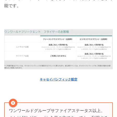
能です。
キャセイパシフィック航空
ワンワールドグループサファイアステータス以上、