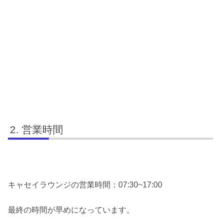
営業時間
キャセイラウンジの営業時間：07:30~17:00
最終の時間が早めになっています。