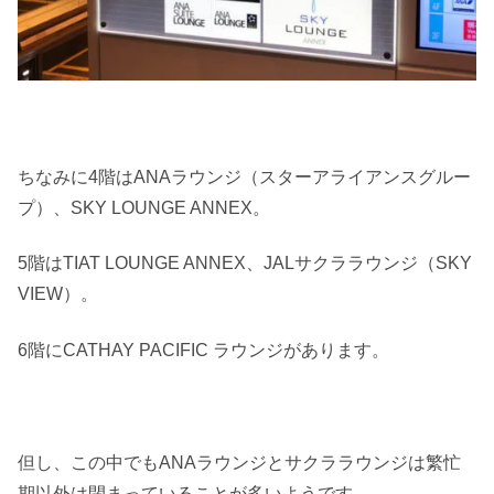
ちなみに4階はANAラウンジ（スターアライアンスグルー
プ）、SKY LOUNGE ANNEX。
5階はTIAT LOUNGE ANNEX、JALサクララウンジ（SKY
VIEW）。
6階にCATHAY PACIFIC ラウンジがあります。
但し、この中でもANAラウンジとサクララウンジは繁忙
期以外は閉まっていることが多いようです。