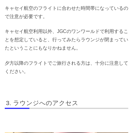
キャセイ航空のフライトに合わせた時間帯になっているの
で注意が必要です。
キャセイ航空利用以外、JGCのワンワールドで利用するこ
とを想定していると、行ってみたらラウンジが閉まってい
たということにもなりかねません。
夕方以降のフライトでご旅行される方は、十分に注意して
ください。
ラウンジへのアクセス