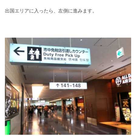
出国エリアに入ったら、左側に進みます。