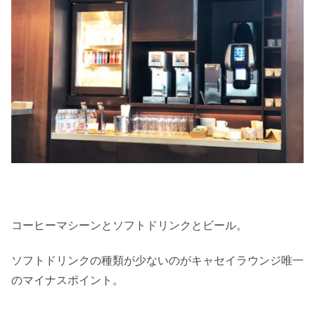
コーヒーマシーンとソフトドリンクとビール。
ソフトドリンクの種類が少ないのがキャセイラウンジ唯一
のマイナスポイント。