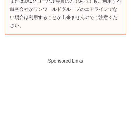
またはJALグローバル会員の方であっても、利用する
航空会社がワンワールドグループのエアラインでな
い場合は利用することが出来ませんのでご注意くだ
さい。
Sponsored Links