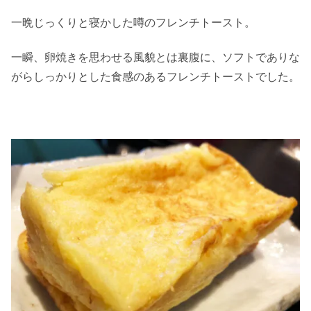
一晩じっくりと寝かした噂のフレンチトースト。
一瞬、卵焼きを思わせる風貌とは裏腹に、ソフトでありな
がらしっかりとした食感のあるフレンチトーストでした。