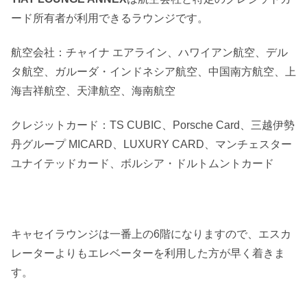
ード所有者が利用できるラウンジです。
航空会社：チャイナ エアライン、ハワイアン航空、デル
タ航空、ガルーダ・インドネシア航空、中国南方航空、上
海吉祥航空、天津航空、海南航空
クレジットカード：TS CUBIC、Porsche Card、三越伊勢
丹グループ MICARD、LUXURY CARD、マンチェスター
ユナイテッドカード、ボルシア・ドルトムントカード
キャセイラウンジは一番上の6階になりますので、エスカ
レーターよりもエレベーターを利用した方が早く着きま
す。