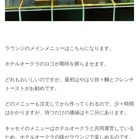
ラウンジのメインメニューはこちらになります。
ホテルオークラのロゴが期待を膨らませます。
どれもおいしいのですが、最初はやはり担々麵とフレンチ
トーストがお勧めです。
どのメニューも注文してから作ってくれるので、少々時間
はかかりますが、待つだけの価値は十二分にあります。
キャセイのメニューはホテルオークラと共同運営している
ため、ホテルオークラの味がラウンジで楽しめるのです。