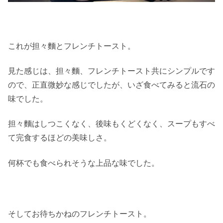
これが担々麵とフレンチトースト。
見た感じは、担々麵、フレンチトースト共にシンプルです
ので、正直微妙な感じでしたが、いざ食べてみると流石の
味でした。
担々麵はしつこくなく、後味もくどくなく、スープもすべ
て完食するほどの美味しさ。
何杯でも食べられそうな上品な味でした。
そしてお待ちかねのフレンチトースト。