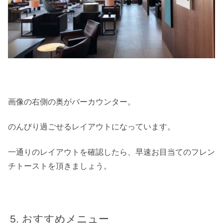
画像の右側の奥がバーカウンター。
のんびり過ごせるレイアウトになっています。
一通りのレイアウトを確認したら、早速お目当てのフレン
チトーストを頂きましょう。
おすすめメニュー