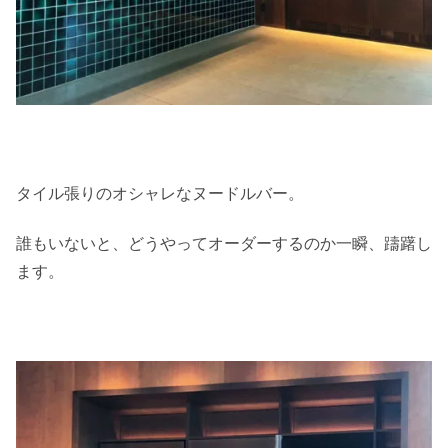
タイル張りのオシャレなヌードルバー。
誰もいないと、どうやってオーダーするのか一瞬、躊躇し
ます。