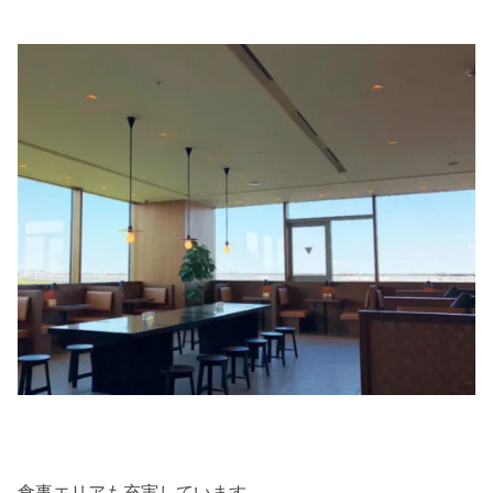
食事エリアも充実しています。