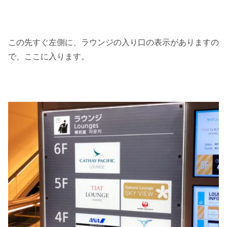
この先すぐ左側に、ラウンジの入り口の表示がありますの
で、ここに入ります。