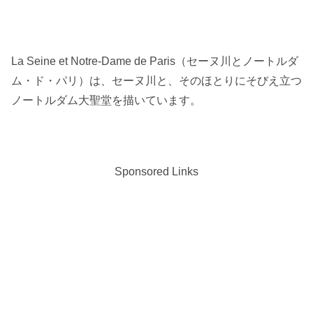
La Seine et Notre-Dame de Paris（セーヌ川とノートルダ
ム・ド・パリ）は、セーヌ川と、そのほとりにそびえ立つ
ノートルダム大聖堂を描いています。
Sponsored Links