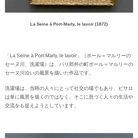
La Seine à Port-Marly, le lavoir (1872)
「La Seine à Port-Marly, le lavoir」（ポール＝マルリーの
セーヌ川、洗濯場）は、パリ郊外の町ポール＝マルリーの
セーヌ川沿いの風景を描いた作品です。
洗濯場は、当時の人々にとって社交の場でもあり、ピサロ
は単に風景を描くのではなく、そこに息づく人々の生活や
交流をも捉えようとしています。