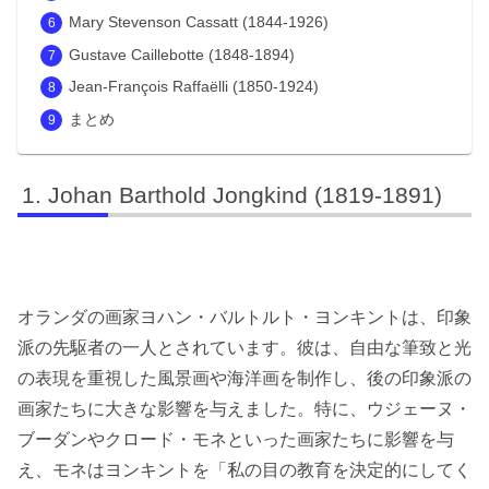
Mary Stevenson Cassatt (1844-1926)
Gustave Caillebotte (1848-1894)
Jean-François Raffaëlli (1850-1924)
まとめ
Johan Barthold Jongkind (1819-1891)
オランダの画家ヨハン・バルトルト・ヨンキントは、印象
派の先駆者の一人とされています。彼は、自由な筆致と光
の表現を重視した風景画や海洋画を制作し、後の印象派の
画家たちに大きな影響を与えました。特に、ウジェーヌ・
ブーダンやクロード・モネといった画家たちに影響を与
え、モネはヨンキントを「私の目の教育を決定的にしてく