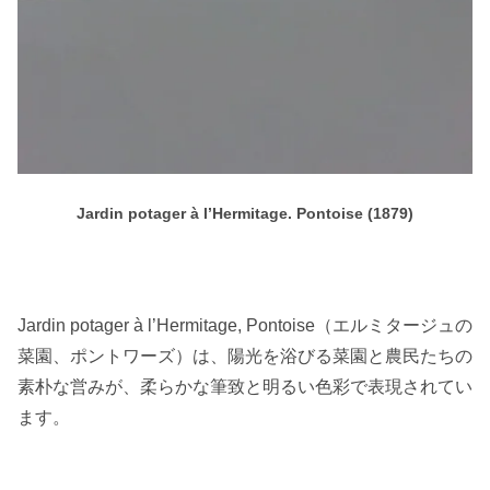
Jardin potager à l’Hermitage. Pontoise (1879)
Jardin potager à l’Hermitage, Pontoise（エルミタージュの
菜園、ポントワーズ）は、陽光を浴びる菜園と農民たちの
素朴な営みが、柔らかな筆致と明るい色彩で表現されてい
ます。