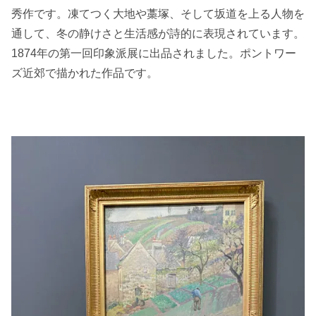
秀作です。凍てつく大地や藁塚、そして坂道を上る人物を
通して、冬の静けさと生活感が詩的に表現されています。
1874年の第一回印象派展に出品されました。ポントワー
ズ近郊で描かれた作品です。