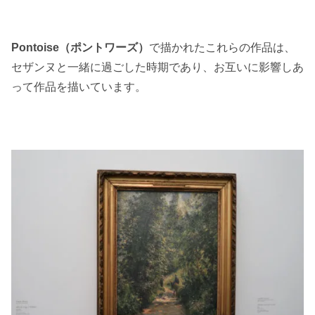
Pontoise（ポントワーズ）
で描かれたこれらの作品は、
セザンヌと一緒に過ごした時期であり、お互いに影響しあ
って作品を描いています。