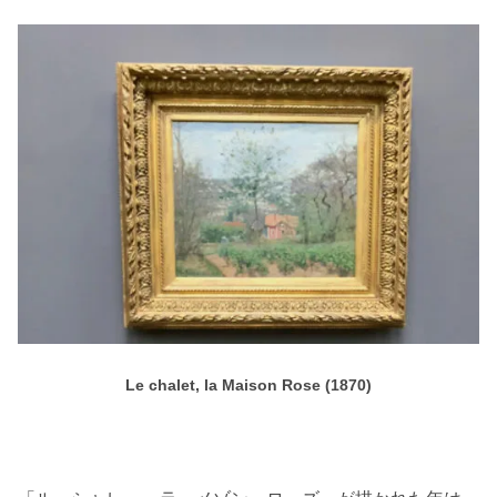
Le chalet, la Maison Rose (1870)