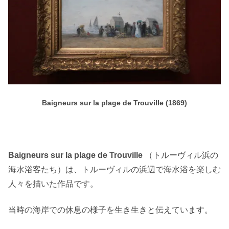
Baigneurs sur la plage de Trouville (1869)
Baigneurs sur la plage de Trouville
（トルーヴィル浜の
海水浴客たち）は、トルーヴィルの浜辺で海水浴を楽しむ
人々を描いた作品です。
当時の海岸での休息の様子を生き生きと伝えています。