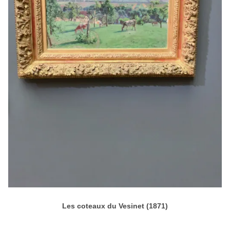
Les coteaux du Vesinet (1871)