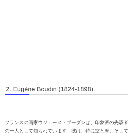
Eugène Boudin (1824-1898)
フランスの画家ウジェーヌ・ブーダンは、印象派の先駆者
の一人として知られています。彼は、特に空と海、そして