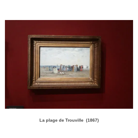
La plage de Trouville (1867)