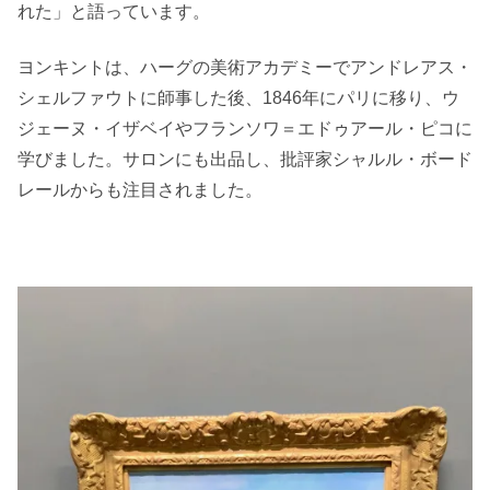
れた」と語っています。
ヨンキントは、ハーグの美術アカデミーでアンドレアス・
シェルファウトに師事した後、1846年にパリに移り、ウ
ジェーヌ・イザベイやフランソワ＝エドゥアール・ピコに
学びました。サロンにも出品し、批評家シャルル・ボード
レールからも注目されました。