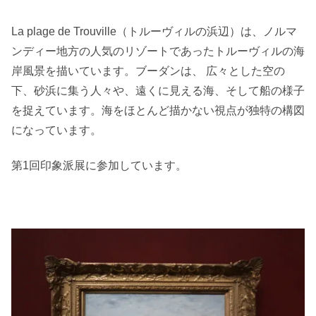
La plage de Trouville（トルーヴィルの浜辺）は、ノルマ
ンディー地方の人気のリゾートであったトルーヴィルの海
岸風景を描いています。ブーダンは、 広々とした空の
下、砂浜に集う人々や、遠くに見える海、そして船の様子
を捉えています。海をほとんど描かない視点が独特の構図
になっています。
第1回印象派展に参加しています。