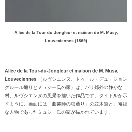
Allée de la Tour-du-Jongleur et maison de M. Musy,
Louveciennes (1869)
Allée de la Tour-du-Jongleur et maison de M. Musy,
Louveciennes
（ルヴシエンヌ、トゥール・デュ・ジョン
グルール通りとミュジー氏の家）は、パリ郊外の静かな
村、ルヴシエンヌの風景を描いた作品です。タイトルが示
すように、画面には「曲芸師の塔通り」の並木道と、裕福
な人物であったミュジー氏の家が描かれています。