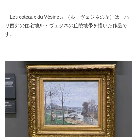
「Les coteaux du Vésinet」（ル・ヴェジネの丘）は、パ
リ西郊の住宅地ル・ヴェジネの丘陵地帯を描いた作品で
す。