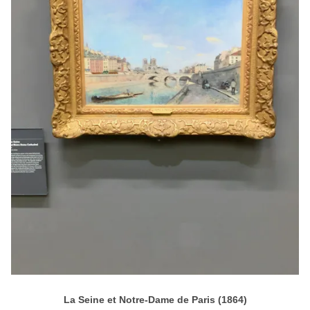
La Seine et Notre-Dame de Paris (1864)