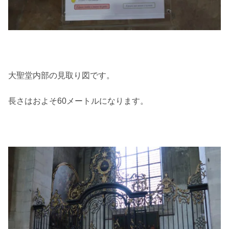
大聖堂内部の見取り図です。
長さはおよそ60メートルになります。