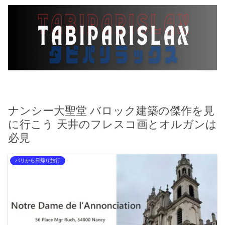
ナンシー大聖堂 バロック建築の傑作を見
に行こう 天井のフレスコ画とオルガンは
必見
パリから日帰り旅行