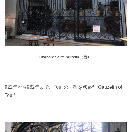
Chapelle Saint Gauzelin
（図3）
922年から962年まで、Toul の司教を務めた”Gauzelin of
Toul”。