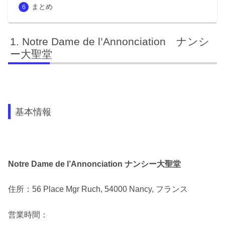
まとめ
Notre Dame de l’Annonciation ナンシ
ー大聖堂
基本情報
Notre Dame de l’Annonciation ナンシー大聖堂
住所：56 Place Mgr Ruch, 54000 Nancy, フランス
営業時間：