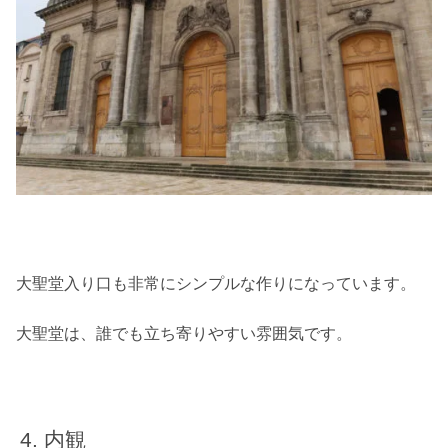
大聖堂入り口も非常にシンプルな作りになっています。
大聖堂は、誰でも立ち寄りやすい雰囲気です。
内観