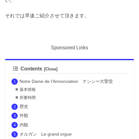
い。
それでは早速ご紹介させて頂きます。
Sponsored Links
Contents
Notre Dame de l’Annonciation ナンシー大聖堂
基本情報
所要時間
歴史
外観
内観
オルガン Le grand orgue