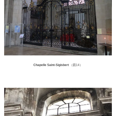
Chapelle Saint-Sigisbert
（図14）