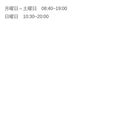
月曜日～土曜日 08:40~19:00
日曜日 10:30~20:00