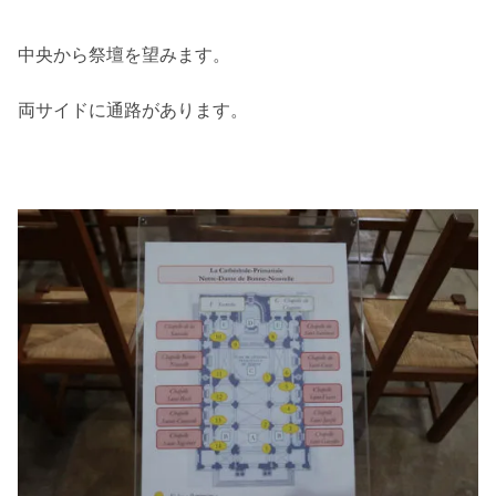
中央から祭壇を望みます。
両サイドに通路があります。