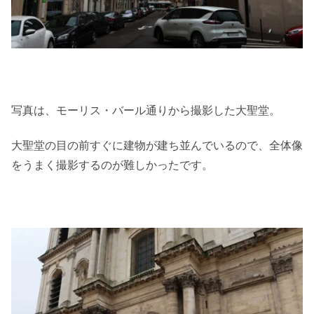
写真は、モーリス・バール通りから撮影した大聖堂。
大聖堂の目の前すぐに建物が建ち並んでいるので、全体像
をうまく撮影するのが難しかったです。