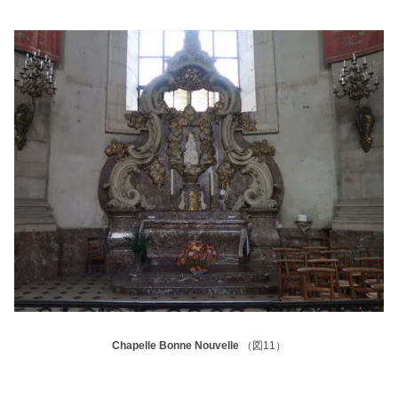
Chapelle Bonne Nouvelle
（図11）