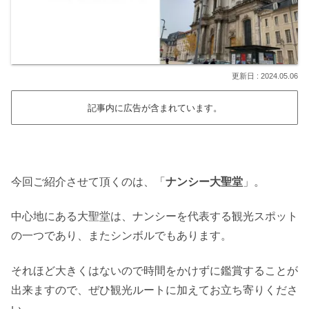
2024.05.06
記事内に広告が含まれています。
今回ご紹介させて頂くのは、「
ナンシー大聖堂
」。
中心地にある大聖堂は、ナンシーを代表する観光スポット
の一つであり、またシンボルでもあります。
それほど大きくはないので時間をかけずに鑑賞することが
出来ますので、ぜひ観光ルートに加えてお立ち寄りくださ