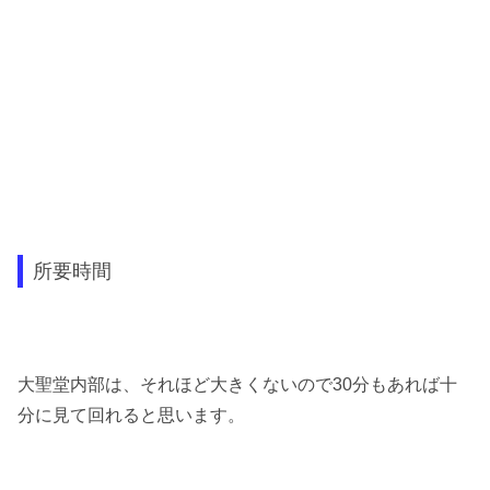
所要時間
大聖堂内部は、それほど大きくないので30分もあれば十
分に見て回れると思います。