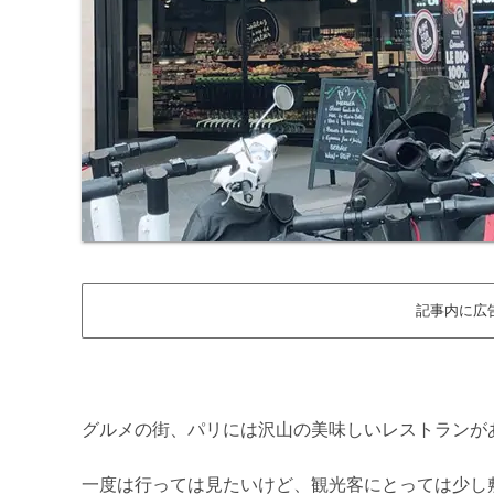
記事内に広
グルメの街、パリには沢山の美味しいレストランが
一度は行っては見たいけど、観光客にとっては少し