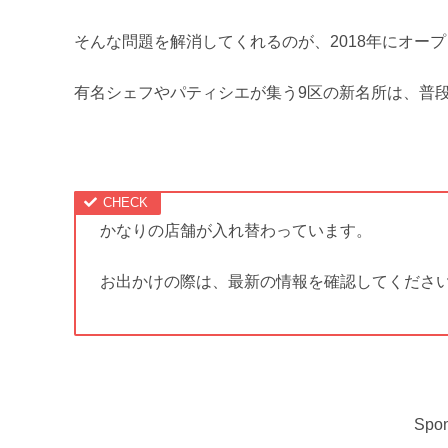
そんな問題を解消してくれるのが、2018年にオープ
有名シェフやパティシエが集う9区の新名所は、普
かなりの店舗が入れ替わっています。
お出かけの際は、最新の情報を確認してくださ
Spon