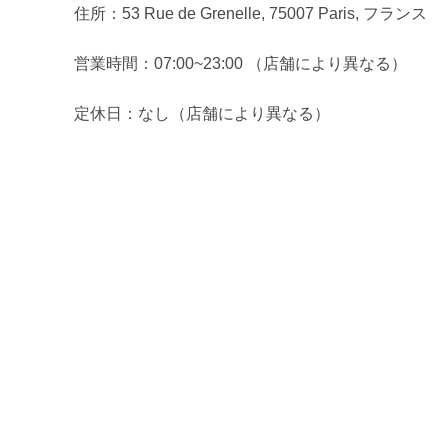
住所：53 Rue de Grenelle, 75007 Paris, フランス
営業時間：07:00~23:00 （店舗により異なる）
定休日：なし（店舗により異なる）