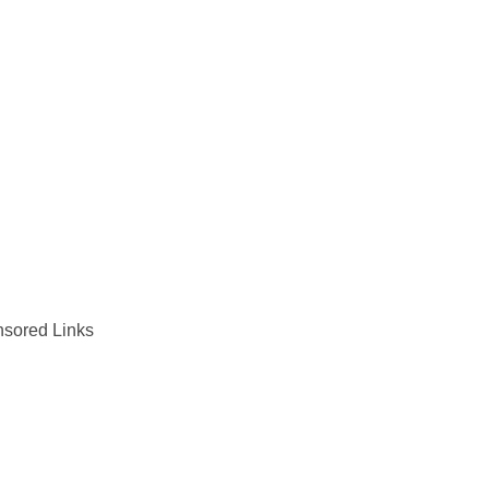
sored Links