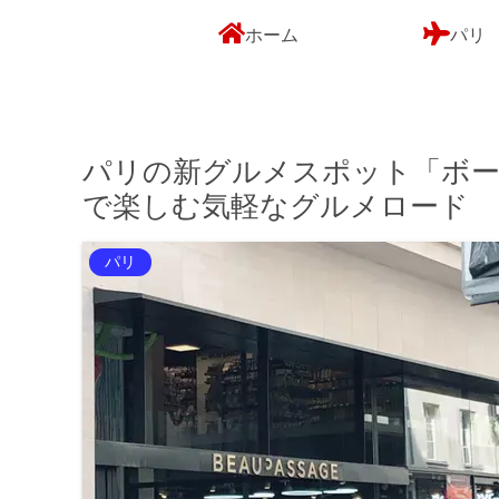
ホーム
パリ
パリの新グルメスポット「ボー
で楽しむ気軽なグルメロード
パリ