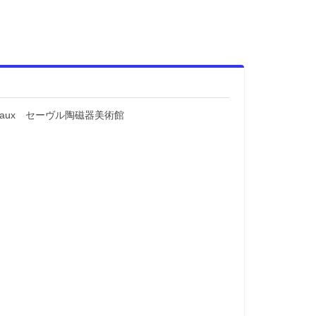
 nationaux セーヴル陶磁器美術館