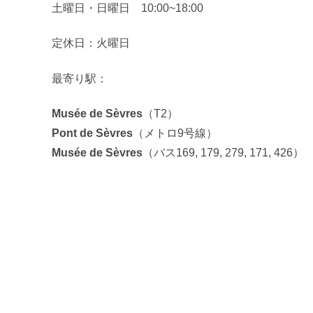
土曜日・日曜日 10:00~18:00
定休日：火曜日
最寄り駅：
Musée de Sèvres
（T2）
Pont de Sèvres
（メトロ9号線）
Musée de Sèvres
（バス169, 179, 279, 171, 426）